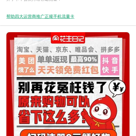
帮助四大运营商推广正规手机流量卡